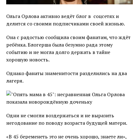
Ольга Орлова активно ведёт блог в соцсетях и
делится со своими подписчиками своей жизнью.
Она с радостью сообщила своим фанатам, что ждёт
ребёнка. Блогерша была безумно рада этому
событию и не могла долго держать в тайне
хорошую новость.
Однако фанаты знаменитости разделились на два
лагеря.
Одни не смогли воздержаться и не выразить
негодование по поводу возраста будущей матери.
«В 45 беременеть это не очень хорошо, знаете ли»,