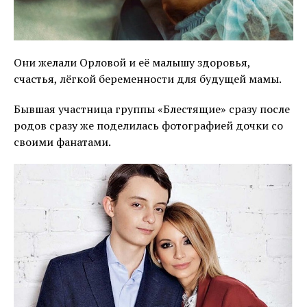
Они желали Орловой и её малышу здоровья,
счастья, лёгкой беременности для будущей мамы.
Бывшая участница группы «Блестящие» сразу после
родов сразу же поделилась фотографией дочки со
своими фанатами.