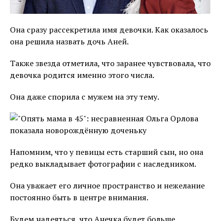
Она сразу рассекретила имя девочки. Как оказалось
она решила назвать дочь Аней.
Также звезда отметила, что заранее чувствовала, что
девочка родится именно этого числа.
Она даже спорила с мужем на эту тему.
Напомним, что у певицы есть старший сын, но она
редко выкладывает фотографии с наследником.
Она уважает его личное пространство и нежелание
постоянно быть в центре внимания.
Будем надеяться, что Анечка будет больше