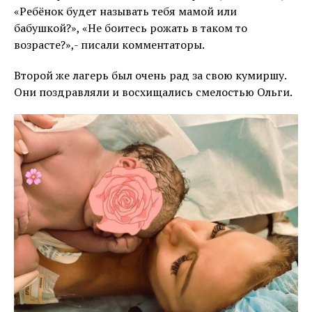
«Ребёнок будет называть тебя мамой или
бабушкой?», «Не боитесь рожать в таком то
возрасте?»,- писали комментаторы.
Второй же лагерь был очень рад за свою кумиршу.
Они поздравляли и восхищались смелостью Ольги.