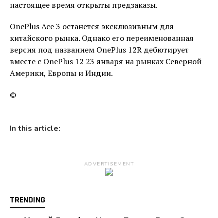
настоящее время открыты предзаказы.
OnePlus Ace 3 останется эксклюзивным для
китайского рынка. Однако его переименованная
версия под названием OnePlus 12R дебютирует
вместе с OnePlus 12 23 января на рынках Северной
Америки, Европы и Индии.
©
In this article:
ADVERTISEMENT
TRENDING