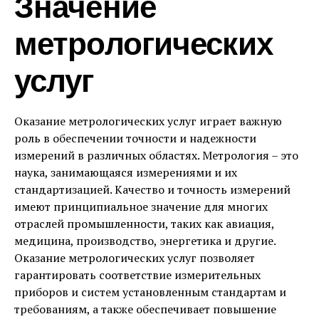
Значение
метрологических
услуг
Оказание метрологических услуг играет важную
роль в обеспечении точности и надежности
измерений в различных областях. Метрология – это
наука, занимающаяся измерениями и их
стандартизацией. Качество и точность измерений
имеют принципиальное значение для многих
отраслей промышленности, таких как авиация,
медицина, производство, энергетика и другие.
Оказание метрологических услуг позволяет
гарантировать соответствие измерительных
приборов и систем установленным стандартам и
требованиям, а также обеспечивает повышение