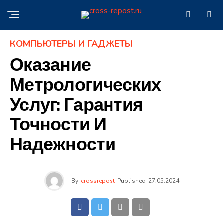
КОМПЬЮТЕРЫ И ГАДЖЕТЫ
Оказание
Метрологических
Услуг: Гарантия
Точности И
Надежности
By
crossrepost
Published
27.05.2024