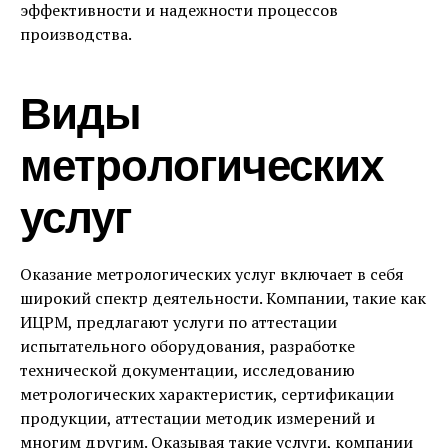
эффективности и надежности процессов
производства.
Виды
метрологических
услуг
Оказание метрологических услуг включает в себя
широкий спектр деятельности. Компании, такие как
ИЦРМ, предлагают услуги по аттестации
испытательного оборудования, разработке
технической документации, исследованию
метрологических характеристик, сертификации
продукции, аттестации методик измерений и
многим другим. Оказывая такие услуги, компании