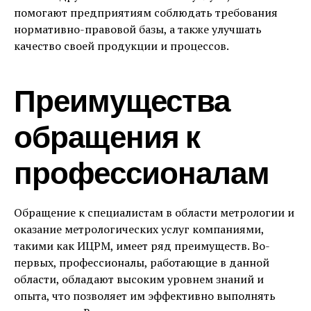
помогают предприятиям соблюдать требования
нормативно-правовой базы, а также улучшать
качество своей продукции и процессов.
Преимущества
обращения к
профессионалам
Обращение к специалистам в области метрологии и
оказание метрологических услуг компаниями,
такими как ИЦРМ, имеет ряд преимуществ. Во-
первых, профессионалы, работающие в данной
области, обладают высоким уровнем знаний и
опыта, что позволяет им эффективно выполнять