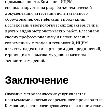
промышленности. Компания ИЦРМ
специализируется на разработке технической
документации, аттестации испытательного
оборудования, сертификации продукции,
исследовании метрологических характеристик и
других видов метрологических работ. Благодаря
своему профессионализму и использованию
современных методов и технологий, ИЦРМ
является надежным партнером для предприятий,
стремящихся к высокому уровню качества и
точности измерений.
Заключение
Оказание метрологических услуг является
неотъемлемой частью современного производства.
Компании, специализирующиеся на оказании таких