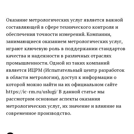
Оказание метрологических услуг является важной
составляющей в сфере технического контроля и
обеспечения точности измерений. Компании,
занимающиеся оказанием метрологических услуг,
играют ключевую роль в поддержании стандартов
качества и надежности в различных отраслях
промышленности. Одной из таких компаний
является ИЦРМ (Испытательный центр разработок
в области метрологии), доступ к информации о
которой можно найти на их официальном сайте
https://ic-rm.ru/uslugi/ В данной статье мы
рассмотрим основные аспекты оказания
метрологических услуг, их значение и влияние на
современное производство.