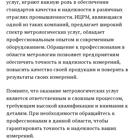
услуг, играют важную роль в обеспечении
стандартов качества и надежности в различных
отраслях промышленности. ИЦРМ, являющаяся
одной из таких компаний, предлагает широкий
спектр метрологических услуг, обладает
профессиональным опытом и современным
оборудованием. Обращение к профессионалам в
области метрологии позволяет предприятиям
обеспечить точность и надежность измерений,
повысить качество своей продукции и поверить в
результаты своих измерений.
Помните, что оказание метрологических услуг
является ответственным и сложным процессом,
требующим высокой квалификации и внимания к
деталям. При необходимости обращайтесь к
профессионалам в данной области, чтобы
гарантировать точность и надежность ваших
измерений.