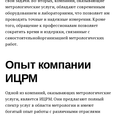
свои задачи. Во-вторых, компании, оказывающие
метрологические услуги, обладают современным
оборудованием и лабораториями, что позволяет им
проводить точные и надежные измерения. Кроме
того, обращение к профессионалам позволяет
сократить время и издержки, связанные с
самостоятельнойорганизацией метрологических
работ.
Опыт компании
ИЦРМ
Одной из компаний, оказывающих метрологические
услуги, является ИЦРМ. Они предлагают полный
спектр услуг в области метрологии и имеют
богатый опыт работы с различными отраслями