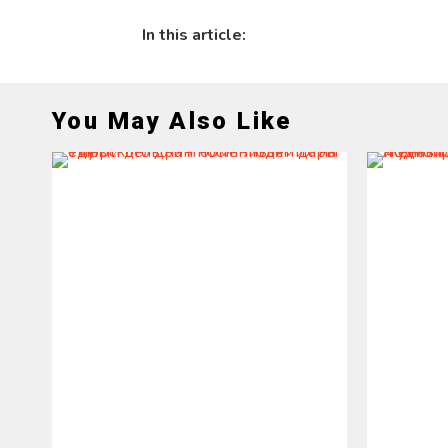
In this article:
You May Also Like