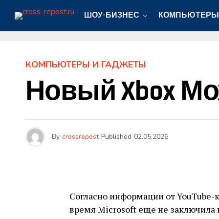
ШОУ-БИЗНЕС
КОМПЬЮТЕРЫ
КОМПЬЮТЕРЫ И ГАДЖЕТЫ
Новый Xbox Мож
By
crossrepost
Published
02.05.2026
Согласно информации от YouTube-ка
время Microsoft еще не заключила