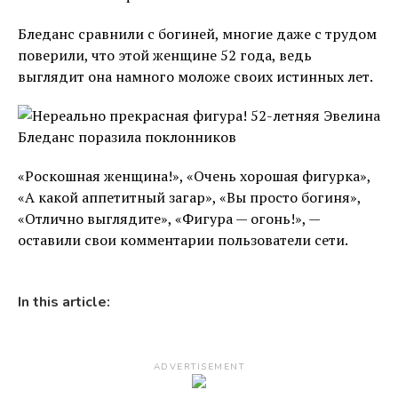
Бледанс сравнили с богиней, многие даже с трудом
поверили, что этой женщине 52 года, ведь
выглядит она намного моложе своих истинных лет.
«Роскошная женщина!», «Очень хорошая фигурка»,
«А какой аппетитный загар», «Вы просто богиня»,
«Отлично выглядите», «Фигура — огонь!», —
оставили свои комментарии пользователи сети.
In this article:
ADVERTISEMENT