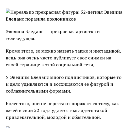
Эвелина Бледанс — прекрасная артистка и
телеведущая.
Кроме этого, ее можно назвать также и инстадивой,
ведь она очень часто публикует свое снимки на
своей странице в этой социальной сети,
У Эвелины Бледанс много подписчиков, которые то
и дело удивляются и восхищаются ее фигурой и
соблазнительными формами.
Более того, они не перестают поражаться тому, как
же ей в свои 52 года удается выглядеть такой
привлекательной, молодой и обаятельной.