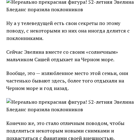
Ну а у телеведущей есть свои секреты по этому
поводу, с некоторыми из них она иногда делится с
поклонниками.
Сейчас Эвелина вместе со своим «солнечным»
мальчиком Сашей отдыхает на Черном море.
Вообще, это — излюбленное место этой семьи, они
частенько бывают здесь, более того отдыхали на
Черном море и год назад.
Конечно же, это стало отличным поводом, чтобы
поделиться некоторым новыми снимками и
похвастаться с фанатами своей внешностью.