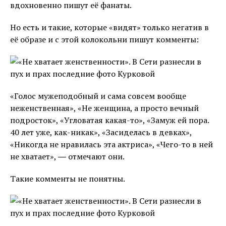
вдохновенно пишут её фанаты.
Но есть и такие, которые «видят» только негатив в
её образе и с этой колокольни пишут комменты:
«Голос мужеподобный и сама совсем вообще
неженственная», «Не женщина, а просто вечный
подросток», «Угловатая какая-то», «Замуж ей пора.
40 лет уже, как-никак», «Засиделась в девках»,
«Никогда не нравилась эта актриса», «Чего-то в ней
не хватает», ― отмечают они.
Такие комменты не понятны.