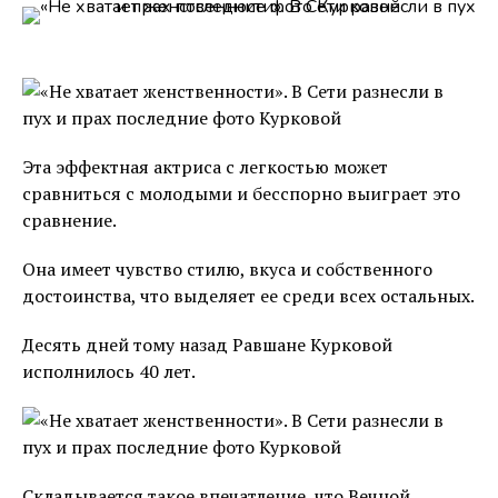
Эта эффектная актриса с легкостью может
сравниться с молодыми и бесспорно выиграет это
сравнение.
Она имеет чувство стилю, вкуса и собственного
достоинства, что выделяет ее среди всех остальных.
Десять дней тому назад Равшане Курковой
исполнилось 40 лет.
Складывается такое впечатление, что Вечной