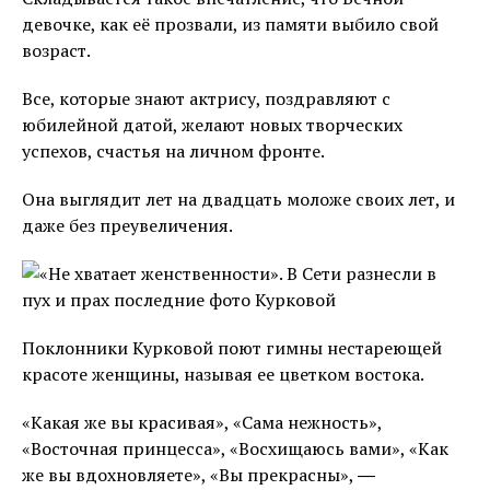
девочке, как её прозвали, из памяти выбило свой
возраст.
Все, которые знают актрису, поздравляют с
юбилейной датой, желают новых творческих
успехов, счастья на личном фронте.
Она выглядит лет на двадцать моложе своих лет, и
даже без преувеличения.
Поклонники Курковой поют гимны нестареющей
красоте женщины, называя ее цветком востока.
«Какая же вы красивая», «Сама нежность»,
«Восточная принцесса», «Восхищаюсь вами», «Как
же вы вдохновляете», «Вы прекрасны», ―