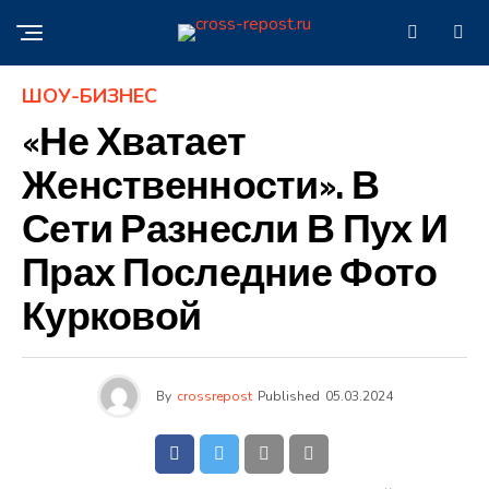
ШОУ-БИЗНЕС
«Не Хватает
Женственности». В
Сети Разнесли В Пух И
Прах Последние Фото
Курковой
By
crossrepost
Published
05.03.2024