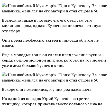
Возможно также и потому, что его отец сам был
милиционером, однако Кузнецова никогда не тянуло в
эту сферу.
Он выбрал профессию актера и никогда об этом не
жалел.
Еще в молодые годы он сделал предложение руки и
сердца одной молодой актрисе, которая на тот момент
уже имела большой успех в кино.
Вскоре они поженились, и у них родилась дочь.
На одной из поездок Юрий Кузнецов встретил
женщину, которая привезла своего больного сына на