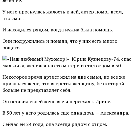
лечение.
У него проснулась жалость к ней, актер помог всем,
что смог.
И находился рядом, когда нужна была помощь.
Они подружились и поняли, что у них есть много
общего.
Некоторое время артист жил на две семьи, но все же
признался жене, что встретил женщину, без которой
больше не представляет себя.
Он оставил своей жене все и переехал к Ирине.
В 50 лет у него родилась еще одна дочь — Александра.
Сейчас ей 24 года, она всегда рядом с отцом.