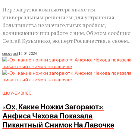
Перезагрузка компьютера является
универсальным решением для устранения
большинства незначительных проблем,
возникающих при работе с ним. Об этом сообщил
Сергей Кузьменко, эксперт Роскачества, в своем...
crossrepost
15.04.2024
ШОУ-БИЗНЕС
«Ох, Какие Ножки Загорают»:
Анфиса Чехова Показала
Пикантный Снимок На Лавочке