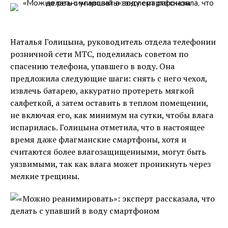
Наталья Голицына, руководитель отдела телефонии
розничной сети МТС, поделилась советом по
спасению телефона, упавшего в воду. Она
предложила следующие шаги: снять с него чехол,
извлечь батарею, аккуратно протереть мягкой
салфеткой, а затем оставить в теплом помещении,
не включая его, как минимум на сутки, чтобы влага
испарилась. Голицына отметила, что в настоящее
время даже флагманские смартфоны, хотя и
считаются более влагозащищенными, могут быть
уязвимыми, так как влага может проникнуть через
мелкие трещины.