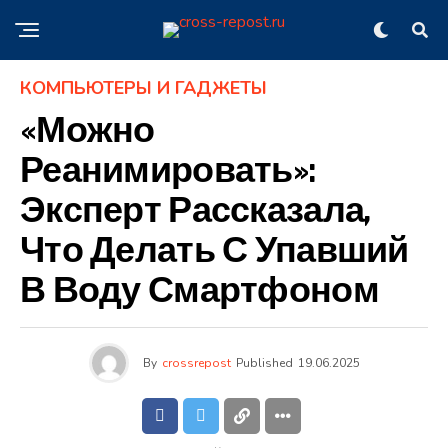
КОМПЬЮТЕРЫ И ГАДЖЕТЫ
«Можно
Реанимировать»:
Эксперт Рассказала,
Что Делать С Упавший
В Воду Смартфоном
By
crossrepost
Published
19.06.2025