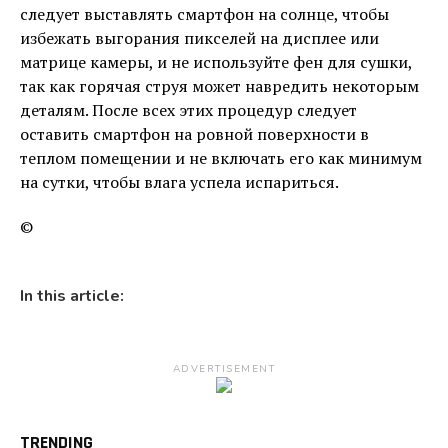
следует выставлять смартфон на солнце, чтобы
избежать выгорания пикселей на дисплее или
матрице камеры, и не используйте фен для сушки,
так как горячая струя может навредить некоторым
деталям. После всех этих процедур следует
оставить смартфон на ровной поверхности в
теплом помещении и не включать его как минимум
на сутки, чтобы влага успела испариться.
©
In this article:
ADVERTISEMENT
TRENDING