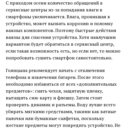
С приходом осени количество обращений в
сервисные центры из-за попадания влаги в
смартфоны увеличивается. Влага, проникшая в
устройство, может вызвать коррозию и поломку
важных компонентов. Поэтому быстрые действия
важны для спасения устройства. Хотя наилучшим
вариантом будет обратиться в сервисный центр,
если такая возможность есть, но если нет, то можно
попробовать сушить смартфон самостоятельно.
Голицына рекомендует начать с отключения
телефона и извлечения батареи. После этого
необходимо избавиться от всех «дополнительных
предметов»: снять чехол, защитную пленку,
вытащить сим-карту и флешку. Затем стоит
проверить динамик и разъемы. Воду лучше всего
убирать мягкими средствами, такими как ватные
палочки или бумажные салфетки, поскольку
жесткие предметы могут повредить устройство. Не