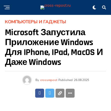
КОМПЬЮТЕРЫ И ГАДЖЕТЫ
Microsoft Запустила
Приложение Windows
Для IPhone, IPad, MacOS И
Даже Windows
By
crossrepost
Published
26.08.2025