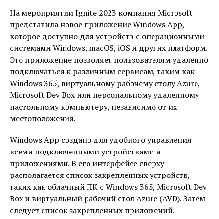
На мероприятии Ignite 2023 компания Microsoft
представила новое приложение Windows App,
которое доступно для устройств с операционными
системами Windows, macOS, iOS и других платформ.
Это приложение позволяет пользователям удаленно
подключаться к различным сервисам, таким как
Windows 365, виртуальному рабочему столу Azure,
Microsoft Dev Box или персональному удаленному
настольному компьютеру, независимо от их
местоположения.
Windows App создано для удобного управления
всеми подключенными устройствами и
приложениями. В его интерфейсе сверху
располагается список закрепленных устройств,
таких как облачный ПК с Windows 365, Microsoft Dev
Box и виртуальный рабочий стол Azure (AVD). Затем
следует список закрепленных приложений.