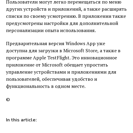
Пользователи могут легко перемещаться по меню
других устройств и приложений, а также расширять
списки по своему усмотрению. В приложении также
предусмотрены настройки для дополнительной
персонализации опыта использования.
Предварительная версия Windows App уже
доступна для загрузки в Microsoft Store, а также в
программе Apple TestFlight. Это инновационное
приложение от Microsoft обещает упростить
управление устройствами и приложениями для
пользователей, обеспечивая удобство и
функциональность в одном месте.
©
In this article: