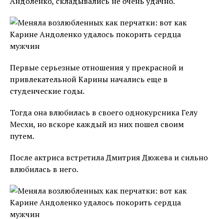
Андоленко, складывались не очень удачно.
Первые серьезные отношения у прекрасной и
привлекательной Карины начались еще в
студенческие годы.
Тогда она влюбилась в своего однокурсника Гелу
Месхи, но вскоре каждый из них пошел своим
путем.
После актриса встретила Дмитрия Дюжева и сильно
влюбилась в него.