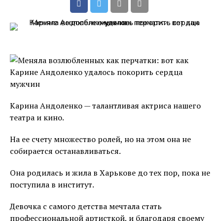
Карина Андоленко — талантливая актриса нашего
театра и кино.
На ее счету множество ролей, но на этом она не
собирается останавливаться.
Она родилась и жила в Харькове до тех пор, пока не
поступила в институт.
Девочка с самого детства мечтала стать
профессиональной артисткой, и благодаря своему