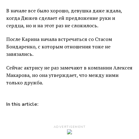
В начале все было хорошо, девушка даже ждала,
когда Дюжев сделает ей предложение руки и
сердца, но и на этот раз не сложилось.
После Карина начала встречаться со Стасом
Бондаренко, с которым отношения тоже не
завязались.
Сейчас актрису не раз замечают в компании Алексея
Макарова, но она утверждает, что между ними
только дружба.
In this article:
ADVERTISEMENT