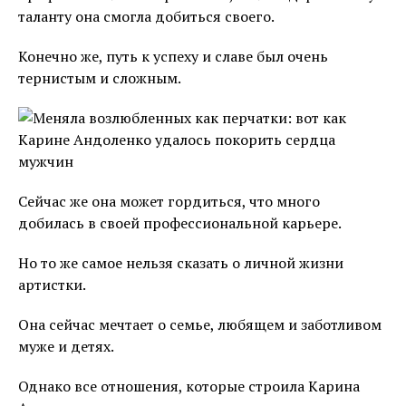
таланту она смогла добиться своего.
Конечно же, путь к успеху и славе был очень
тернистым и сложным.
Сейчас же она может гордиться, что много
добилась в своей профессиональной карьере.
Но то же самое нельзя сказать о личной жизни
артистки.
Она сейчас мечтает о семье, любящем и заботливом
муже и детях.
Однако все отношения, которые строила Карина