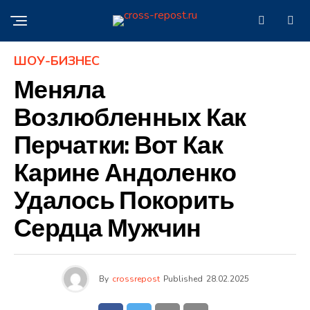
ШОУ-БИЗНЕС
Меняла
Возлюбленных Как
Перчатки: Вот Как
Карине Андоленко
Удалось Покорить
Сердца Мужчин
By
crossrepost
Published
28.02.2025