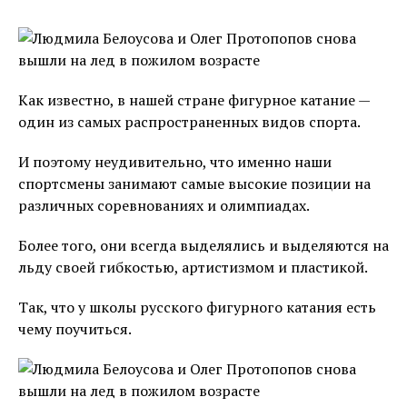
Как известно, в нашей стране фигурное катание —
один из самых распространенных видов спорта.
И поэтому неудивительно, что именно наши
спортсмены занимают самые высокие позиции на
различных соревнованиях и олимпиадах.
Более того, они всегда выделялись и выделяются на
льду своей гибкостью, артистизмом и пластикой.
Так, что у школы русского фигурного катания есть
чему поучиться.