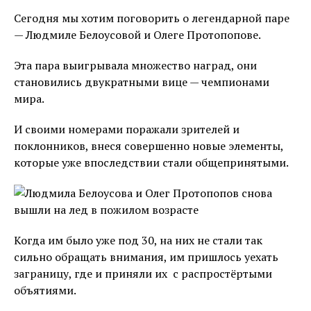
Сегодня мы хотим поговорить о легендарной паре
— Людмиле Белоусовой и Олеге Протопопове.
Эта пара выигрывала множество наград, они
становились двукратными вице — чемпионами
мира.
И своими номерами поражали зрителей и
поклонников, внеся совершенно новые элементы,
которые уже впоследствии стали общепринятыми.
Когда им было уже под 30, на них не стали так
сильно обращать внимания, им пришлось уехать
заграницу, где и приняли их с распростёртыми
объятиями.