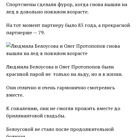
Спортсмены сделали фурор, когда снова вышли на
лед в довольно пожилом возрасте.
На тот момент партнеру было 83 года, а прекрасной
партнерше — 79.
Людмила Белоусова и Олег Протопопов были
красивой парой не только на льду, но и в жизни.
Они отлично и очень гармонично смотрелись
вместе.
К сожалению, они не смогли прожить вместе до
бриллиантовой свадьбы.
Белоусовой не стало после продолжительной
болезни.