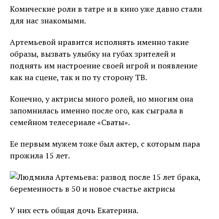
Комические роли в татре и в кино уже давно стали
для нас знакомыми.
Артемьевой нравится исполнять именно такие
образы, вызвать улыбку на губах зрителей и
поднять им настроение своей игрой и появление
как на сцене, так и по ту сторону ТВ.
Конечно, у актрисы много ролей, но многим она
запомнилась именно после ого, как сыграла в
семейном телесериале «Сваты».
Ее первым мужем тоже был актер, с которым пара
прожила 15 лет.
У них есть общая дочь Екатерина.