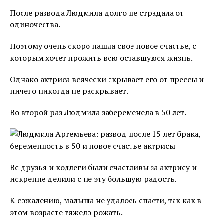
После развода Людмила долго не страдала от
одиночества.
Поэтому очень скоро нашла свое новое счастье, с
которым хочет прожить всю оставшуюся жизнь.
Однако актриса всячески скрывает его от прессы и
ничего никогда не раскрывает.
Во второй раз Людмила забеременела в 50 лет.
Вс друзья и коллеги были счастливы за актрису и
искренне делили с не эту большую радость.
К сожалению, малыша не удалось спасти, так как в
этом возрасте тяжело рожать.