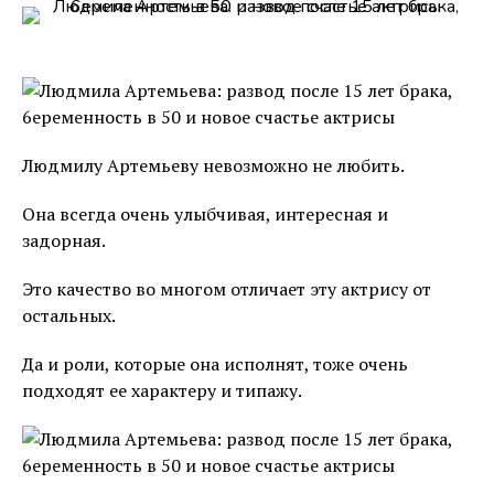
Людмилу Артемьеву невозможно не любить.
Она всегда очень улыбчивая, интересная и
задорная.
Это качество во многом отличает эту актрису от
остальных.
Да и роли, которые она исполнят, тоже очень
подходят ее характеру и типажу.