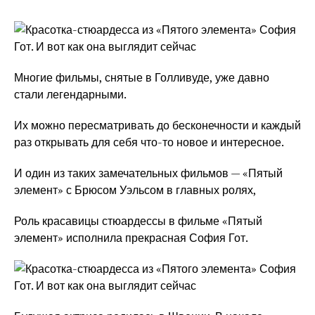
Многие фильмы, снятые в Голливуде, уже давно
стали легендарными.
Их можно пересматривать до бесконечности и каждый
раз открывать для себя что-то новое и интересное.
И один из таких замечательных фильмов — «Пятый
элемент» с Брюсом Уэльсом в главных ролях,
Роль красавицы стюардессы в фильме «Пятый
элемент» исполнила прекрасная София Гот.