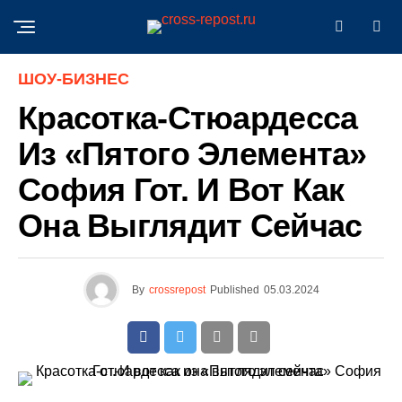
ШОУ-БИЗНЕС
Красотка-Стюардесса
Из «Пятого Элемента»
София Гот. И Вот Как
Она Выглядит Сейчас
By
crossrepost
Published
05.03.2024