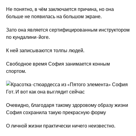
Не понятно, в чём заключается причина, но она
больше не появилась на большом экране.
Зато она является сертифицированным инструктором
по кундалини-йоге.
К ней записываются толпы людей.
Свободное время София занимается конным
спортом.
Очевидно, благодаря такому здоровому образу жизни
София сохранила такую прекрасную форму
О личной жизни практически ничего неизвестно.