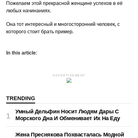
Пожелаем этой прекрасной женщине успехов в её
любых начинаниях.
Она тот интересный и многосторонний человек, с
которого стоит брать пример.
In this article:
ADVERTISEMENT
TRENDING
Умный Дельфин Носит Людям Дары С
Морского Дна И Обменивает Их На Еду
Жена Преснякова Похвасталась Модной