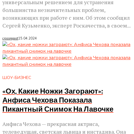
универсальным решением для устранения
большинства незначительных проблем,
возникающих при работе с ним. Об этом сообщил
Сергей Кузьменко, эксперт Роскачества, в своем...
crossrepost
15.04.2024
ШОУ-БИЗНЕС
«Ох, Какие Ножки Загорают»:
Анфиса Чехова Показала
Пикантный Снимок На Лавочке
Анфиса Чехова — прекрасная актриса,
телеведущая, светская львица и инстадива. Она