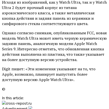
Исходя из изображений, как у Watch Ultra, так и у Watch
Ultra 2 будет прочный корпус из титана
аэрокосмического класса, а также металлическая
кнопка действия и задняя панель из керамики и
сапфирового стекла соответствующего цвета.
Однако согласно снимкам, опубликованным FCC, новая
модель Watch Ultra может иметь черную керамическую
заднюю панель, аналогичную модели Apple Watch
Series 9. Интересно отметить, что обновленная кнопка
действия выполнена из пластика, что также указывает
на более доступную версию устройства.
Digit пишет: «Эти изменения указывают на то, что
Apple, возможно, планирует выпустить более
доступную версию Apple Watch Ultra».
©
In this article:
Advertisement