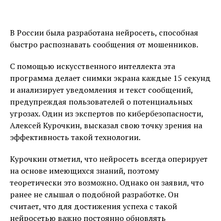
В России была разработана нейросеть, способная
быстро распознавать сообщения от мошенников.
С помощью искусственного интеллекта эта
программа делает снимки экрана каждые 15 секунд
и анализирует уведомления и текст сообщений,
предупреждая пользователей о потенциальных
угрозах. Один из экспертов по кибербезопасности,
Алексей Курочкин, высказал свою точку зрения на
эффективность такой технологии.
Курочкин отметил, что нейросеть всегда оперирует
на основе имеющихся знаний, поэтому
теоретически это возможно. Однако он заявил, что
ранее не слышал о подобной разработке. Он
считает, что для достижения успеха с такой
нейросетью важно постоянно обновлять