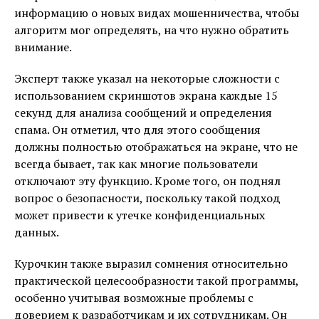
информацию о новых видах мошенничества, чтобы
алгоритм мог определять, на что нужно обратить
внимание.
Эксперт также указал на некоторые сложности с
использованием скриншотов экрана каждые 15
секунд для анализа сообщений и определения
спама. Он отметил, что для этого сообщения
должны полностью отображаться на экране, что не
всегда бывает, так как многие пользователи
отключают эту функцию. Кроме того, он поднял
вопрос о безопасности, поскольку такой подход
может привести к утечке конфиденциальных
данных.
Курочкин также выразил сомнения относительно
практической целесообразности такой программы,
особенно учитывая возможные проблемы с
доверием к разработчикам и их сотрудникам. Он