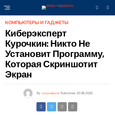
КОМПЬЮТЕРЫ И ГАДЖЕТЫ
Киберэксперт
Курочкин: Никто Не
Установит Программу,
Которая Скриншотит
Экран
By
crossrepost
Published
20.06.2026