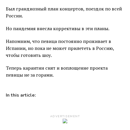
Был грандиозный план концертов, поездок по всей
России.
Но пандемия внесла коррективы в эти планы.
Напомним, что певица постоянно проживает в
Испании, но пока не может прилететь в Россию,
чтобы готовить шоу.
Теперь карантин снят и воплощение проекта
певицы не за горами.
In this article:
ADVERTISEMENT