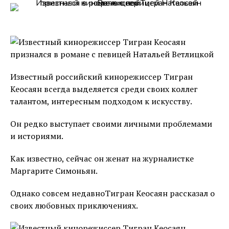
Известный российский кинорежиссер Тигран
Кеосаян всегда выделяется среди своих коллег
талантом, интересным подходом к искусству.
Он редко выступает своими личными проблемами
и историями.
Как известно, сейчас он женат на журналистке
Маргарите Симоньян.
Однако совсем недавноТигран Кеосаян рассказал о
своих любовных приключениях.