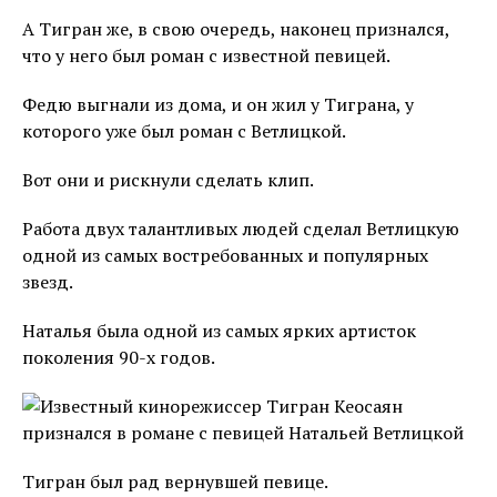
А Тигран же, в свою очередь, наконец признался,
что у него был роман с известной певицей.
Федю выгнали из дома, и он жил у Тиграна, у
которого уже был роман с Ветлицкой.
Вот они и рискнули сделать клип.
Работа двух талантливых людей сделал Ветлицкую
одной из самых востребованных и популярных
звезд.
Наталья была одной из самых ярких артисток
поколения 90-х годов.
Тигран был рад вернувшей певице.