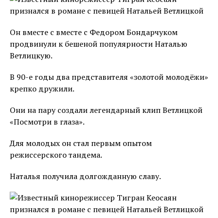
Он вместе с вместе с Федором Бондарчуком
продвинули к бешеной популярности Наталью
Ветлицкую.
В 90-е годы два представителя «золотой молодёжи»
крепко дружили.
Они на пару создали легендарный клип Ветлицкой
«Посмотри в глаза».
Для молодых он стал первым опытом
режиссерского тандема.
Наталья получила долгожданную славу.