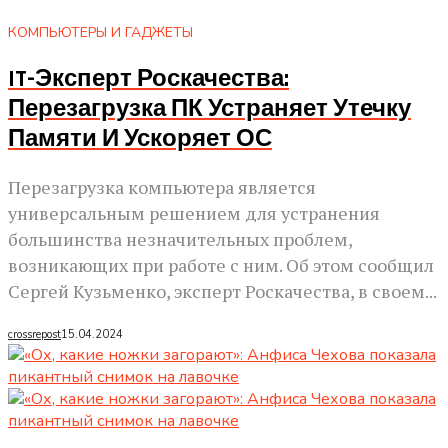
КОМПЬЮТЕРЫ И ГАДЖЕТЫ
IT-Эксперт Роскачества:
Перезагрузка ПК Устраняет Утечку
Памяти И Ускоряет ОС
Перезагрузка компьютера является
универсальным решением для устранения
большинства незначительных проблем,
возникающих при работе с ним. Об этом сообщил
Сергей Кузьменко, эксперт Роскачества, в своем...
crossrepost
15.04.2024