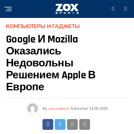
КОМПЬЮТЕРЫ И ГАДЖЕТЫ
Google И Mozilla
Оказались
Недовольны
Решением Apple В
Европе
By
crossrepost
Published
14.05.2026