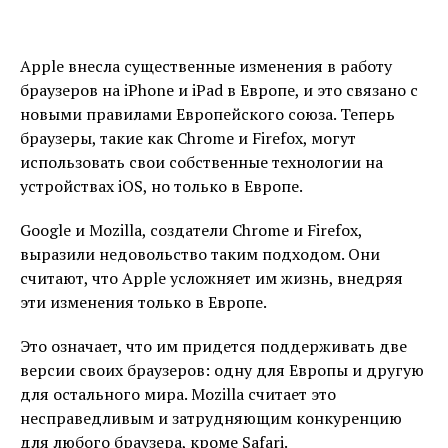
Apple внесла существенные изменения в работу
браузеров на iPhone и iPad в Европе, и это связано с
новыми правилами Европейского союза. Теперь
браузеры, такие как Chrome и Firefox, могут
использовать свои собственные технологии на
устройствах iOS, но только в Европе.
Google и Mozilla, создатели Chrome и Firefox,
выразили недовольство таким подходом. Они
считают, что Apple усложняет им жизнь, внедряя
эти изменения только в Европе.
Это означает, что им придется поддерживать две
версии своих браузеров: одну для Европы и другую
для остального мира. Mozilla считает это
несправедливым и затрудняющим конкуренцию
для любого браузера, кроме Safari.