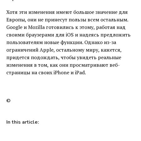
Хотя эти изменения имеют большое значение для
Европы, они не принесут пользы всем остальным.
Google и Mozilla готовились к этому, работая над
своими браузерами для iOS и надеясь предложить
пользователям новые функции. Однако из-за
ограничений Apple, остальному миру, кажется,
придется подождать, чтобы увидеть реальные
изменения в том, как они просматривают веб-
страницы на своих iPhone и iPad.
©
In this article: