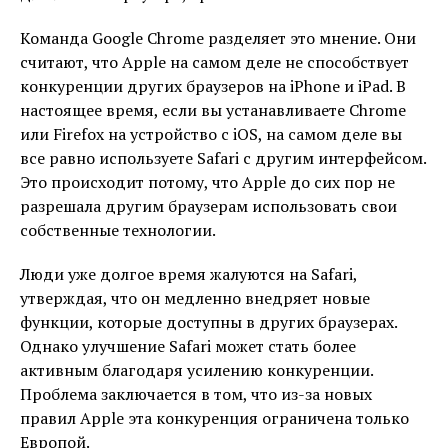
Команда Google Chrome разделяет это мнение. Они
считают, что Apple на самом деле не способствует
конкуренции других браузеров на iPhone и iPad. В
настоящее время, если вы устанавливаете Chrome
или Firefox на устройство с iOS, на самом деле вы
все равно используете Safari с другим интерфейсом.
Это происходит потому, что Apple до сих пор не
разрешала другим браузерам использовать свои
собственные технологии.
Люди уже долгое время жалуются на Safari,
утверждая, что он медленно внедряет новые
функции, которые доступны в других браузерах.
Однако улучшение Safari может стать более
активным благодаря усилению конкуренции.
Проблема заключается в том, что из-за новых
правил Apple эта конкуренция ограничена только
Европой.