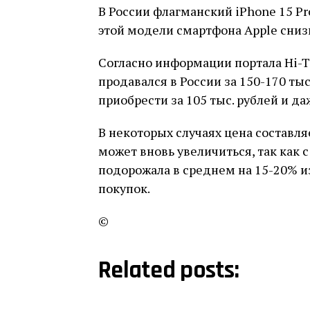
В России флагманский iPhone 15 Pr
этой модели смартфона Apple сниз
Согласно информации портала Hi-Tec
продавался в России за 150-170 тыс
приобрести за 105 тыс. рублей и д
В некоторых случаях цена составляе
может вновь увеличиться, так как с
подорожала в среднем на 15-20% 
покупок.
©
Related posts: