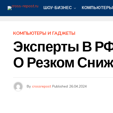
ШОУ-БИЗНЕС
КОМПЬЮТЕРЫ
КОМПЬЮТЕРЫ И ГАДЖЕТЫ
Эксперты В Р
О Резком Сниже
By
crossrepost
Published
26.04.2024