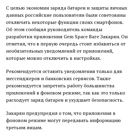
С целью экономии заряда батареи и защиты личных
данных российские пользователи были советованы
отключать некоторые функции своих смартфонов.
Об этом сообщил руководитель команды
разработки приложения Gem Space Ваге Закарян. Он
отметил, что в первую очередь стоит избавиться от
необязательных уведомлений от приложений,
которые можно отключить в настройках.
Рекомендуется оставить уведомления только для
мессенджеров и банковских сервисов. Также
рекомендуется запретить работу большинства
приложений в фоновом режиме, так как это только
расходует заряд батареи и ухудшает безопасность.
Закарян предупредил о том, что приложения в
фоновом режиме могут передавать информацию
третьим лицам.