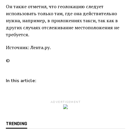
Он также отметил, что геолокацию следует
использовать только там, где она действительно
нужна, например, в приложениях такси, так как в
других случаях отслеживание местоположения не
требуется.
Источник: Лента.ру.
©
In this article:
ADVERTISEMENT
TRENDING