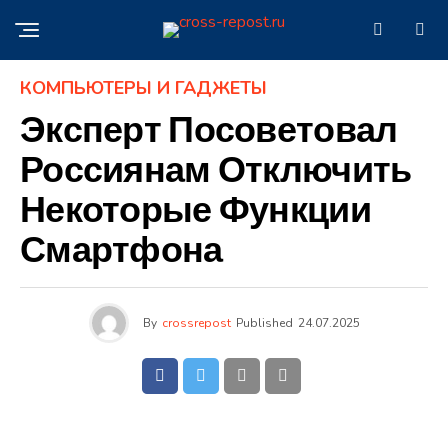
КОМПЬЮТЕРЫ И ГАДЖЕТЫ
Эксперт Посоветовал
Россиянам Отключить
Некоторые Функции
Смартфона
By
crossrepost
Published
24.07.2025