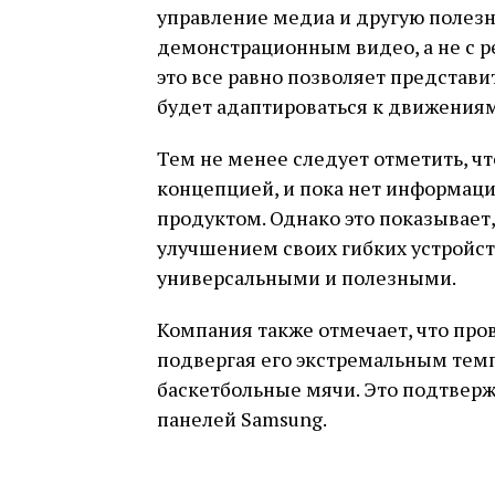
управление медиа и другую полезн
демонстрационным видео, а не с
это все равно позволяет представи
будет адаптироваться к движениям
Тем не менее следует отметить, что
концепцией, и пока нет информаци
продуктом. Однако это показывает,
улучшением своих гибких устройст
универсальными и полезными.
Компания также отмечает, что про
подвергая его экстремальным темп
баскетбольные мячи. Это подтверж
панелей Samsung.