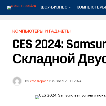
ШОУ-БИЗНЕС
КОМПЬЮТЕРЫ
КОМПЬЮТЕРЫ И ГАДЖЕТЫ
CES 2024: Sams
Складной Двуст
By
crossrepost
Published
23.11.2024