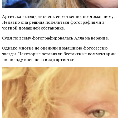
Артитска выглядит очень естественно, по-домашнему.
Недавно она решила поделиться фотографиями в
уютной домашней обстановке.
Судя по всему фотографировалась Алла на веранде.
Однако многие не оценили домашнюю фотосессию
звезды. Некоторые оставляли бестактные комментарии
по поводу внешнего вида артистки.