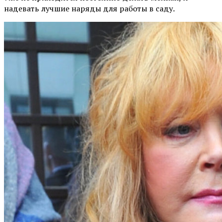
надевать лучшие наряды для работы в саду.