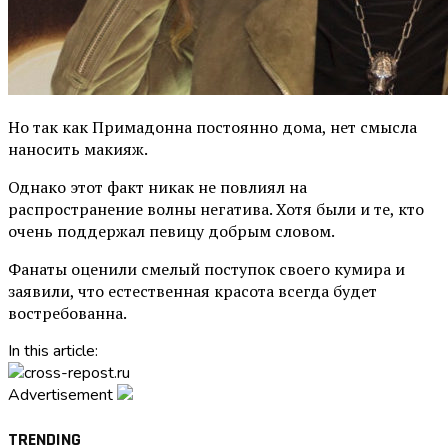
Но так как Примадонна постоянно дома, нет смысла
наносить макияж.
Однако этот факт никак не повлиял на
распространение волны негатива. Хотя были и те, кто
очень поддержал певицу добрым словом.
Фанаты оценили смелый поступок своего кумира и
заявили, что естественная красота всегда будет
востребованна.
In this article:
Advertisement
TRENDING