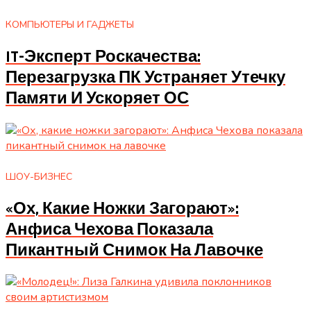
КОМПЬЮТЕРЫ И ГАДЖЕТЫ
IT-Эксперт Роскачества:
Перезагрузка ПК Устраняет Утечку
Памяти И Ускоряет ОС
ШОУ-БИЗНЕС
«Ох, Какие Ножки Загорают»:
Анфиса Чехова Показала
Пикантный Снимок На Лавочке