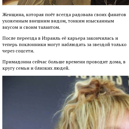
Женщина, которая поёт всегда радовала своих фанатов
ухоженным внешним видом, тонким изысканным
вкусом и своим талантом.
После переезда в Израиль её карьера закончилась и
теперь поклонники могут наблюдать за звездой только
через соцсети.
Примадонна сейчас больше времени проводит дома, в
кругу семьи и близких людей.