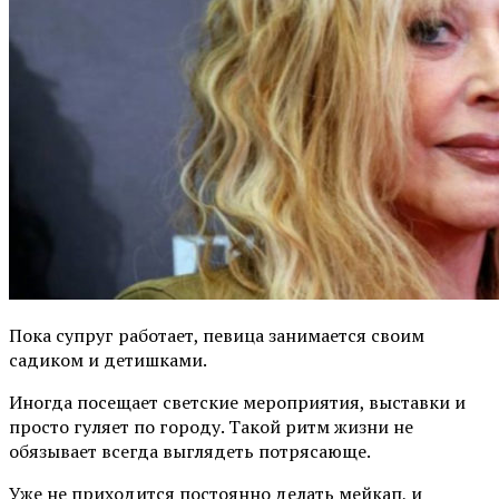
Пока супруг работает, певица занимается своим
садиком и детишками.
Иногда посещает светские мероприятия, выставки и
просто гуляет по городу. Такой ритм жизни не
обязывает всегда выглядеть потрясающе.
Уже не приходится постоянно делать мейкап, и