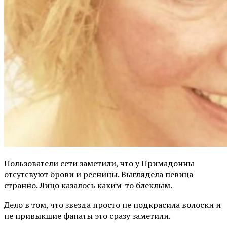
Пользователи сети заметили, что у Примадонны
отсутсвуют брови и ресницы. Выглядела певица
странно. Лицо казалось каким-то блеклым.
Дело в том, что звезда просто не подкрасила волоски и
не привыкшие фанаты это сразу заметили.