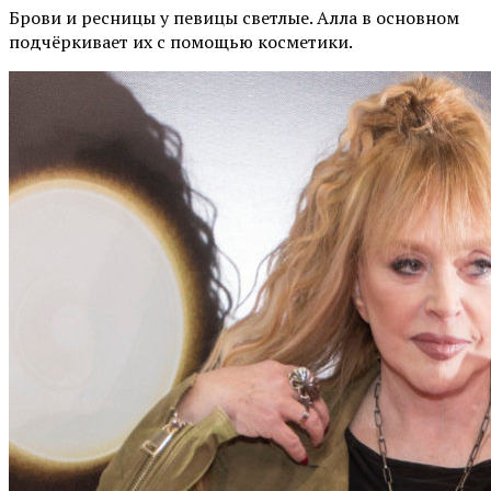
Брови и ресницы у певицы светлые. Алла в основном
подчёркивает их с помощью косметики.