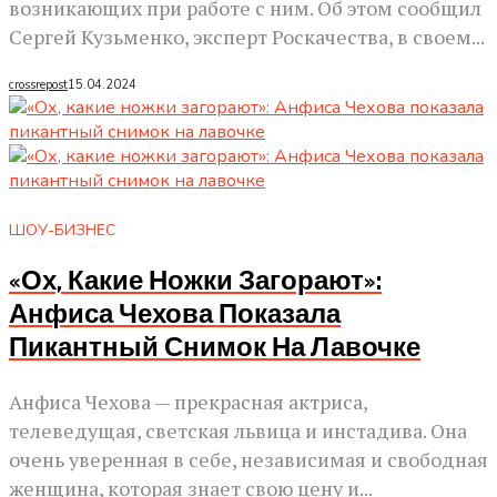
возникающих при работе с ним. Об этом сообщил
Сергей Кузьменко, эксперт Роскачества, в своем...
crossrepost
15.04.2024
ШОУ-БИЗНЕС
«Ох, Какие Ножки Загорают»:
Анфиса Чехова Показала
Пикантный Снимок На Лавочке
Анфиса Чехова — прекрасная актриса,
телеведущая, светская львица и инстадива. Она
очень уверенная в себе, независимая и свободная
женщина, которая знает свою цену и...