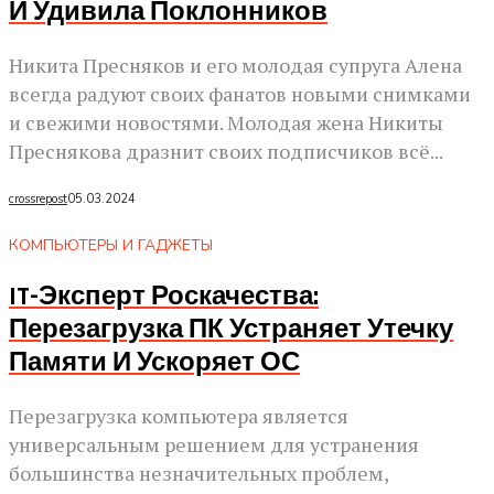
И Удивила Поклонников
Никита Пресняков и его молодая супруга Алена
всегда радуют своих фанатов новыми снимками
и свежими новостями. Молодая жена Никиты
Преснякова дразнит своих подписчиков всё...
crossrepost
05.03.2024
КОМПЬЮТЕРЫ И ГАДЖЕТЫ
IT-Эксперт Роскачества:
Перезагрузка ПК Устраняет Утечку
Памяти И Ускоряет ОС
Перезагрузка компьютера является
универсальным решением для устранения
большинства незначительных проблем,