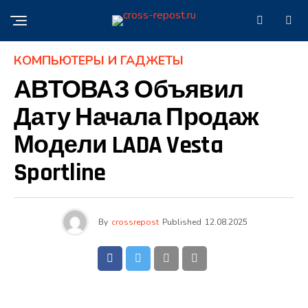
КОМПЬЮТЕРЫ И ГАДЖЕТЫ
АВТОВАЗ Объявил
Дату Начала Продаж
Модели LADA Vesta
Sportline
By
crossrepost
Published
12.08.2025