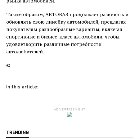
рынка автомобилей.
Таким образом, АВТОВАЗ продолжает развивать и
обновлять свою линейку автомобилей, предлагая
покупателям разнообразные варианты, включая
спортивные и бизнес-класс автомобили, чтобы
удовлетворить различные потребности
автолюбителей.
©
In this article:
ADVERTISEMENT
TRENDING