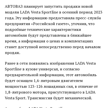
АВТОВАЗ планирует запустить продажи новой
модели LADA Vesta Sportline в осенний период 2023
года. Эту информацию предоставила пресс-служба
предприятия «Российской газете», уточнив, что
подробные технические характеристики
автомобиля будут представлены в ближайшее
время, а информация о ценах и комплектациях
станет доступной непосредственно перед началом
продаж.
Ранее в сети появились изображения LADA Vesta
Sportline в кузове универсал, и согласно
предварительной информации, этот автомобиль
будет оснащен 1,6-литровым двигателем
мощностью 123-126 лошадиных сил, в отличие от
1,8-литрового мотора, присутствующего в LADA
Vesta Sport. Трансмиссия будет механической.