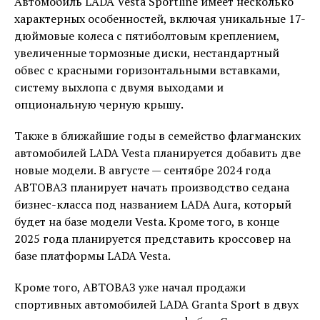
Автомобиль LADA Vesta Sportline имеет несколько
характерных особенностей, включая уникальные 17-
дюймовые колеса с пятиболтовым креплением,
увеличенные тормозные диски, нестандартный
обвес с красными горизонтальными вставками,
систему выхлопа с двумя выходами и
опциональную черную крышу.
Также в ближайшие годы в семейство флагманских
автомобилей LADA Vesta планируется добавить две
новые модели. В августе — сентябре 2024 года
АВТОВАЗ планирует начать производство седана
бизнес-класса под названием LADA Aura, который
будет на базе модели Vesta. Кроме того, в конце
2025 года планируется представить кроссовер на
базе платформы LADA Vesta.
Кроме того, АВТОВАЗ уже начал продажи
спортивных автомобилей LADA Granta Sport в двух