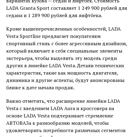
вариантах кузова — седан и лифтбек. Стоимость
LADA Granta Sport составляет 1 249 900 рублей для
седана и 1 289 900 рублей для лифтбека.
Кроме вышеперечисленных особенностей, LADA
Vesta Sportline предлагает покупателям
спортивный стиль с более агрессивным дизайном,
который включает в себя специальные элементы
экстерьера, чтобы выделить эту модель среди
других в линейке LADA Vesta. Детали технических
характеристик, такие как мощность двигателя,
динамика и другие аспекты, будут анонсированы
ближе к дате начала продаж.
Важно отметить, что расширение линейки LADA
Vesta с введением LADA Aura и кроссовера на
основе LADA Vesta подчеркивает стремление
АВТОВАЗа к разнообразию моделей, чтобы
удовлетворить потребности различных сегментов