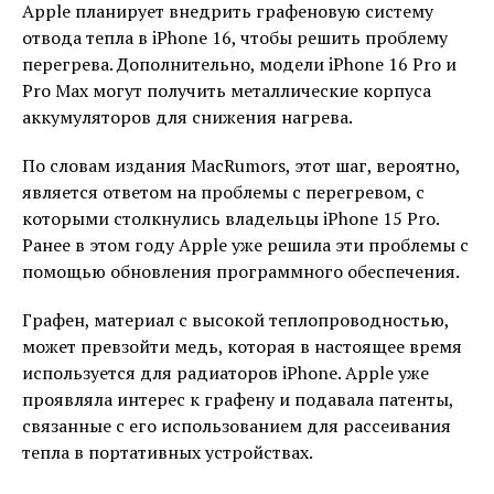
Apple планирует внедрить графеновую систему
отвода тепла в iPhone 16, чтобы решить проблему
перегрева. Дополнительно, модели iPhone 16 Pro и
Pro Max могут получить металлические корпуса
аккумуляторов для снижения нагрева.
По словам издания MacRumors, этот шаг, вероятно,
является ответом на проблемы с перегревом, с
которыми столкнулись владельцы iPhone 15 Pro.
Ранее в этом году Apple уже решила эти проблемы с
помощью обновления программного обеспечения.
Графен, материал с высокой теплопроводностью,
может превзойти медь, которая в настоящее время
используется для радиаторов iPhone. Apple уже
проявляла интерес к графену и подавала патенты,
связанные с его использованием для рассеивания
тепла в портативных устройствах.