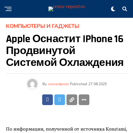
КОМПЬЮТЕРЫ И ГАДЖЕТЫ
Apple Оснастит IPhone 16
Продвинутой
Системой Охлаждения
By
crossrepost
Published
27.08.2025
По информации, полученной от источника Kosutami,