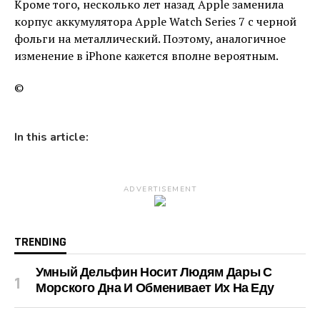
Кроме того, несколько лет назад Apple заменила
корпус аккумулятора Apple Watch Series 7 с черной
фольги на металлический. Поэтому, аналогичное
изменение в iPhone кажется вполне вероятным.
©
In this article:
ADVERTISEMENT
TRENDING
Умный Дельфин Носит Людям Дары С
Морского Дна И Обменивает Их На Еду