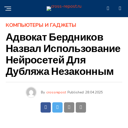
КОМПЬЮТЕРЫ И ГАДЖЕТЫ
Адвокат Бердников
Назвал Использование
Нейросетей Для
Дубляжа Незаконным
By
crossrepost
Published
28.04.2025