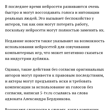
В последнее время нейросети развиваются очень
быстро и могут воссоздавать голоса и интонации
реальных людей. Это вызывает беспокойство у
актеров, так как они могут потерять работу,
поскольку нейросети могут полностью заменить их.
Недавние новости также указывают на возможность
использования нейросетей для озвучивания
компьютерных игр, что может негативно сказаться
на индустрии дубляжа.
Однако, такие действия без согласия оригинальных
авторов могут привести к правовым последствиям,
и актеры могут предъявить иски и требовать
компенсации за использование их голосов без
согласия, написал 5-tv.ru ссылаясь на слова
адвоката Александра Бердникова.
Возникают сложности в случаях, когда компании,