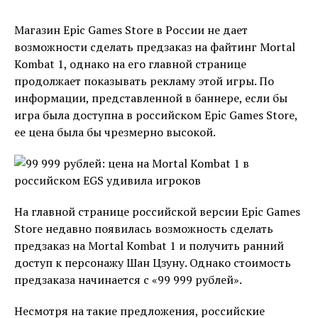
Магазин Epic Games Store в России не дает
возможности сделать предзаказ на файтинг Mortal
Kombat 1, однако на его главной странице
продолжает показывать рекламу этой игры. По
информации, представленной в баннере, если бы
игра была доступна в российском Epic Games Store,
ее цена была бы чрезмерно высокой.
На главной странице российской версии Epic Games
Store недавно появилась возможность сделать
предзаказ на Mortal Kombat 1 и получить ранний
доступ к персонажу Шан Цзуну. Однако стоимость
предзаказа начинается с «99 999 рублей».
Несмотря на такие предложения, российские