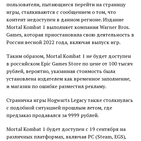
пользователи, пытающиеся перейти на страницу
игры, сталкиваются с сообщением о том, что
контент недоступен в данном регионе. Издание
Mortal Kombat 1 выполняет компания Warner Bros.
Games, которая приостановила свою деятельность в
России весной 2022 года, включая выпуск игр.
Таким образом, Mortal Kombat 1 не будет доступен
в российском Epic Games Store по цене от 100 тысяч
рублей, вероятно, указанная стоимость была
установлена издателем как временное заполнение,
и магазин по ошибке разместил рекламу.
Страничка игры Hogwarts Legacy также столкнулась
с подобной ситуацией прошлым летом, где
предзаказ продавался за 9999 рублей.
Mortal Kombat 1 будет доступен с 19 сентября на
различных платформах, включая PC (Steam, EGS),