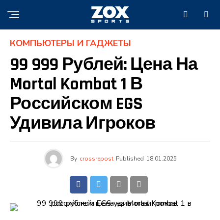
КОМПЬЮТЕРЫ И ГАДЖЕТЫ
99 999 Рублей: Цена На
Mortal Kombat 1 В
Российском EGS
Удивила Игроков
By
crossrepost
Published
18.01.2025