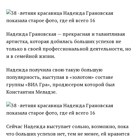
Надежда Грановская — прекрасная и талантливая
артистка, которая добилась больших успехов не
только в своей профессиональной деятельности, но
и в семейной жизни.
Надежда получила свою такую большую
популярность, выступая в «золотом» составе
группы «ВИА Гра», продюсером которой был
Константин Меладзе.
Сейчас Надежда выступает сольно, возможно, пока
что больших успехов нет, тем не менее, ей нравится