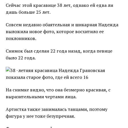
Сейчас этой красавице 38 лет, однако ей едва ли
дашь больше 25 лет.
Совсем недавно обаятельная и шикарная Надежда
выложила новое фото, которое восхитило ее
поклонников.
Снимок был сделан 22 года назад, когда певице
было 22 года.
На снимке видно, что она безмерно красивая, с
выразительными чертами лица.
Артистка также занималась танцами, поэтому
фигура у нее тоже безупречная.