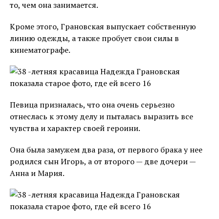
то, чем она занимается.
Кроме этого, Грановская выпускает собственную
линию одежды, а также пробует свои силы в
кинематографе.
Певица призналась, что она очень серьезно
отнеслась к этому делу и пыталась выразить все
чувства и характер своей героини.
Она была замужем два раза, от первого брака у нее
родился сын Игорь, а от второго — две дочери —
Анна и Мария.