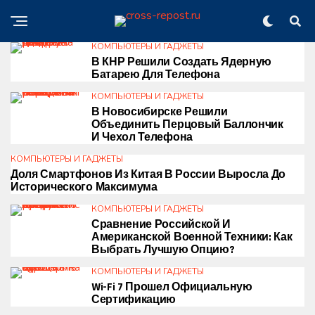
КОМПЬЮТЕРЫ И ГАДЖЕТЫ
В КНР Решили Создать Ядерную
Батарею Для Телефона
КОМПЬЮТЕРЫ И ГАДЖЕТЫ
В Новосибирске Решили
Объединить Перцовый Баллончик
И Чехол Телефона
КОМПЬЮТЕРЫ И ГАДЖЕТЫ
Доля Смартфонов Из Китая В России Выросла До
Исторического Максимума
КОМПЬЮТЕРЫ И ГАДЖЕТЫ
Сравнение Российской И
Американской Военной Техники: Как
Выбрать Лучшую Опцию?
КОМПЬЮТЕРЫ И ГАДЖЕТЫ
Wi-Fi 7 Прошел Официальную
Сертификацию