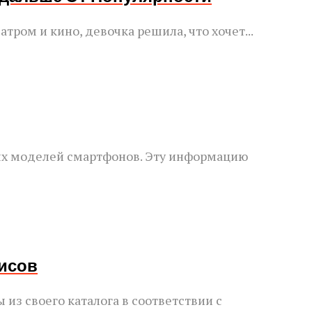
тром и кино, девочка решила, что хочет...
ых моделей смартфонов. Эту информацию
висов
из своего каталога в соответствии с