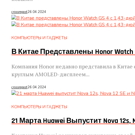
crossrepost
26.04.2024
КОМПЬЮТЕРЫ И ГАДЖЕТЫ
В Китае Представлены Honor Watch 
Компания Honor недавно представила в Китае 
круглым AMOLED-дисплеем...
crossrepost
26.04.2024
КОМПЬЮТЕРЫ И ГАДЖЕТЫ
21 Марта Huawei Выпустит Nova 12s, No