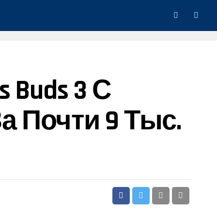
 Buds 3 С
 Почти 9 Тыс.