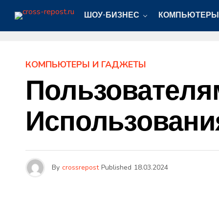
ШОУ-БИЗНЕС
КОМПЬЮТЕРЫ
КОМПЬЮТЕРЫ И ГАДЖЕТЫ
Пользователя
Использовани
By
crossrepost
Published
18.03.2024