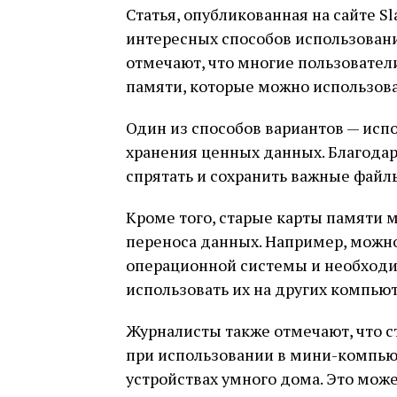
Статья, опубликованная на сайте Sl
интересных способов использовани
отмечают, что многие пользовател
памяти, которые можно использова
Один из способов вариантов — испо
хранения ценных данных. Благодар
спрятать и сохранить важные фай
Кроме того, старые карты памяти 
переноса данных. Например, можн
операционной системы и необходи
использовать их на других компьют
Журналисты также отмечают, что с
при использовании в мини-компьют
устройствах умного дома. Это мо