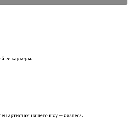
й ее карьеры.
ен артистам нашего шоу — бизнеса.