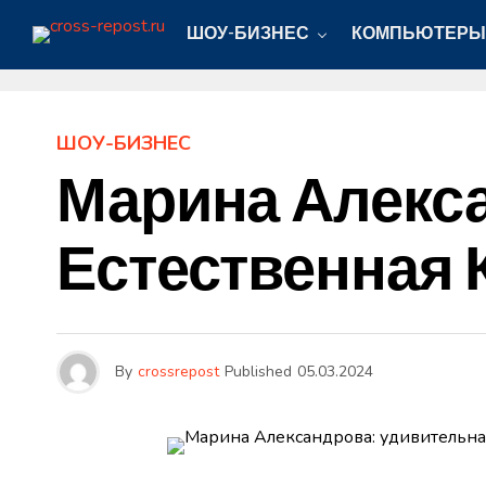
ШОУ-БИЗНЕС
КОМПЬЮТЕРЫ
ШОУ-БИЗНЕС
Марина Алекса
Естественная 
By
crossrepost
Published
05.03.2024