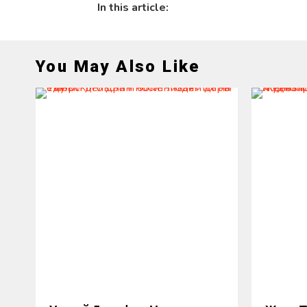
In this article:
You May Also Like