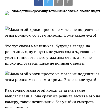
Что тут сказать маленькая, будущая звезда на
репетициях, ну и пусть не умею ходить, главное
уметь танцевать а это у малыша очень даже не
плохо получается, даже не вставая с места.
Как только мама этой крохи увидела такие
выплясывания, она сразу же решила заснять это на
камеру, такой позитивчик, без улыбки смотреть
невозможно.