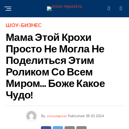
ШОУ-БИЗНЕС
Мама Этой Крохи
Просто Не Могла Не
Поделиться Этим
Роликом Со Всем
Миром… Боже Какое
Чудо!
By
crossrepost
Published
05.03.2024