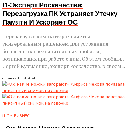
IT-Эксперт Роскачества:
Перезагрузка ПК Устраняет Утечку
Памяти И Ускоряет ОС
Перезагрузка компьютера является
универсальным решением для устранения
большинства незначительных проблем,
возникающих при работе с ним. Об этом сообщил
Сергей Кузьменко, эксперт Роскачества, в своем...
crossrepost
15.04.2024
ШОУ-БИЗНЕС