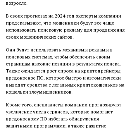
возросло.
В своих прогнозах на 2024 год эксперты компании
предсказывают, что мошенники будут все чаще
использовать поисковую рекламу для продвижения
своих мошеннических сайтов.
Они будут использовать механизмы рекламы в
поисковых системах, чтобы обеспечить своим
страницам высокие позиции в результатах поиска.
Также ожидается рост спроса на криптодрейнеры,
вредоносное ПО, которое быстро и автоматически
выводит средства с легальных криптокошельков на
кошельки злоумышленников.
Кроме того, специалисты компании прогнозируют
увеличение числа сервисов, которые помогают
вредоносному ПО избегать обнаружения
защитными программами, а также развитие