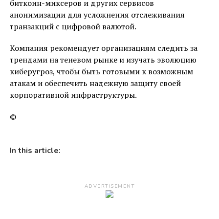
биткоин-миксеров и других сервисов
анонимизации для усложнения отслеживания
транзакций с цифровой валютой.
Компания рекомендует организациям следить за
трендами на теневом рынке и изучать эволюцию
киберугроз, чтобы быть готовыми к возможным
атакам и обеспечить надежную защиту своей
корпоративной инфраструктуры.
©
In this article:
ADVERTISEMENT