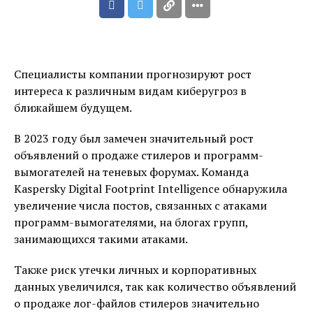
Специалисты компании прогнозируют рост
интереса к различным видам киберугроз в
ближайшем будущем.
В 2023 году был замечен значительный рост
объявлений о продаже стилеров и программ-
вымогателей на теневых форумах. Команда
Kaspersky Digital Footprint Intelligence обнаружила
увеличение числа постов, связанных с атаками
программ-вымогателями, на блогах групп,
занимающихся такими атаками.
Также риск утечки личных и корпоративных
данных увеличился, так как количество объявлений
о продаже лог-файлов стилеров значительно