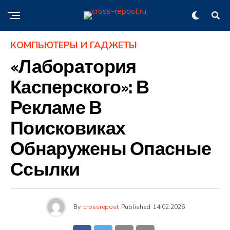
КОМПЬЮТЕРЫ И ГАДЖЕТЫ
«Лаборатория
Касперского»: В
Рекламе В
Поисковиках
Обнаружены Опасные
Ссылки
By
crossrepost
Published
14.02.2026