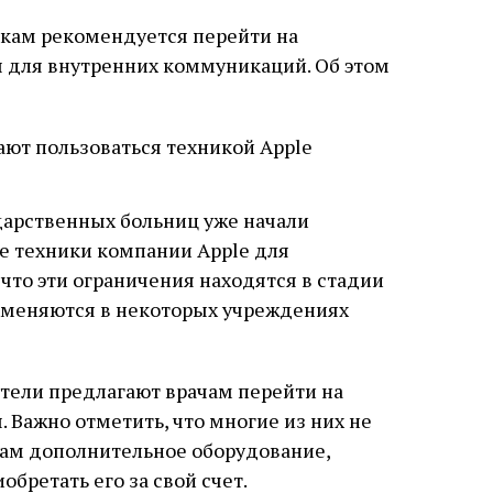
кам рекомендуется перейти на
ы для внутренних коммуникаций. Об этом
дарственных больниц уже начали
е техники компании Apple для
что эти ограничения находятся в стадии
рименяются в некоторых учреждениях
ители предлагают врачам перейти на
 Важно отметить, что многие из них не
ам дополнительное оборудование,
бретать его за свой счет.