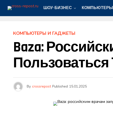
ШОУ-БИЗНЕС
КОМПЬЮТЕРЫ
КОМПЬЮТЕРЫ И ГАДЖЕТЫ
Baza: Российс
Пользоваться 
By
crossrepost
Published
15.01.2025