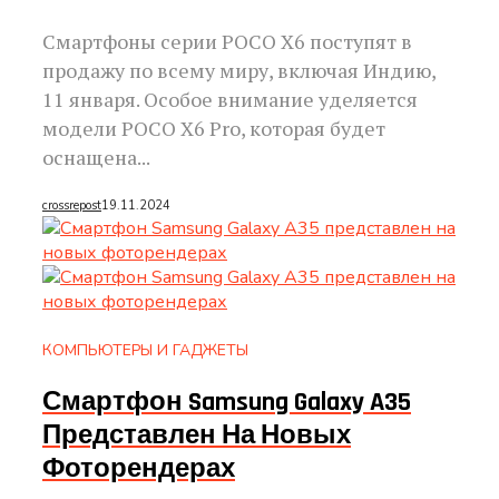
Смартфоны серии POCO X6 поступят в
продажу по всему миру, включая Индию,
11 января. Особое внимание уделяется
модели POCO X6 Pro, которая будет
оснащена...
crossrepost
19.11.2024
КОМПЬЮТЕРЫ И ГАДЖЕТЫ
Смартфон Samsung Galaxy A35
Представлен На Новых
Фоторендерах