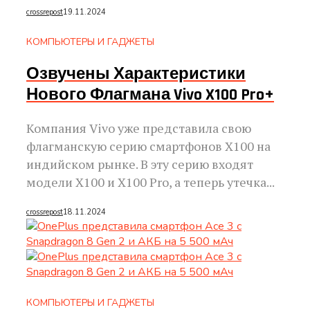
crossrepost
19.11.2024
КОМПЬЮТЕРЫ И ГАДЖЕТЫ
Озвучены Характеристики
Нового Флагмана Vivo X100 Pro+
Компания Vivo уже представила свою
флагманскую серию смартфонов X100 на
индийском рынке. В эту серию входят
модели X100 и X100 Pro, а теперь утечка...
crossrepost
18.11.2024
КОМПЬЮТЕРЫ И ГАДЖЕТЫ