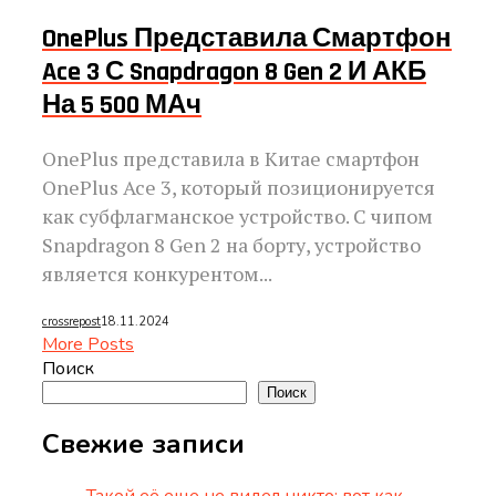
OnePlus Представила Смартфон
Ace 3 С Snapdragon 8 Gen 2 И АКБ
На 5 500 МАч
OnePlus представила в Китае смартфон
OnePlus Ace 3, который позиционируется
как субфлагманское устройство. С чипом
Snapdragon 8 Gen 2 на борту, устройство
является конкурентом...
crossrepost
18.11.2024
More Posts
Поиск
Поиск
Свежие записи