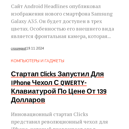
Сайт Android Headlines опубликовал
изображения нового смартфона Samsung
Galaxy A35. Он будет доступен в трех
цветах. Особенностью его внешнего вида
является фронтальная камера, которая...
crossrepost
19.11.2024
КОМПЬЮТЕРЫ И ГАДЖЕТЫ
Стартап Clicks Запустил Для
IPhone Чехол С QWERTY-
Клавиатурой По Цене От 139
Долларов
Инновационный стартап Clicks
представил революционный чехол для
iPhone, который превращает его в