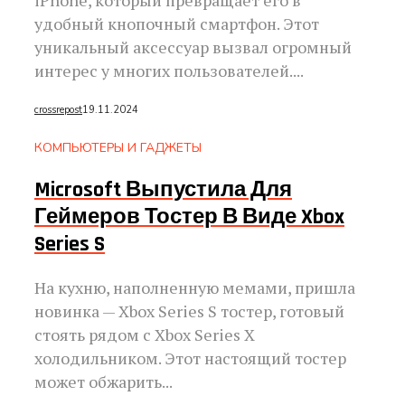
удобный кнопочный смартфон. Этот
уникальный аксессуар вызвал огромный
интерес у многих пользователей....
crossrepost
19.11.2024
КОМПЬЮТЕРЫ И ГАДЖЕТЫ
Microsoft Выпустила Для
Геймеров Тостер В Виде Xbox
Series S
На кухню, наполненную мемами, пришла
новинка — Xbox Series S тостер, готовый
стоять рядом с Xbox Series X
холодильником. Этот настоящий тостер
может обжарить...