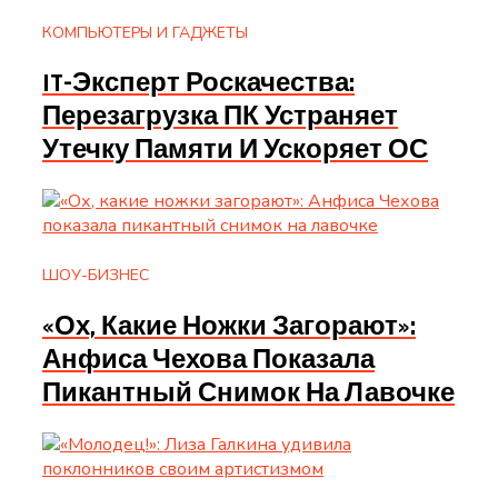
КОМПЬЮТЕРЫ И ГАДЖЕТЫ
IT-Эксперт Роскачества:
Перезагрузка ПК Устраняет
Утечку Памяти И Ускоряет ОС
ШОУ-БИЗНЕС
«Ох, Какие Ножки Загорают»:
Анфиса Чехова Показала
Пикантный Снимок На Лавочке